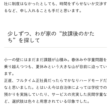
社に制度はなかったとしても、時間をずらせないか交渉す
るなど、申し入れることも手だと思います。
少しずつ、わが家の“放課後のかた
ち”を探して
小一の壁にはまだまだ課題が山積み。春休みや学童問題を
乗り越えつつも、夏休みという大きな山が目前に迫ってい
ます。
正直、フルタイム正社員だったらでかなりハードモードだ
なと思いました。とはいえ今は自治体によっては学校での
預かりを実施していたり、サービスの充実した民間学童な
ど、選択肢は色々と用意されている印象でした。