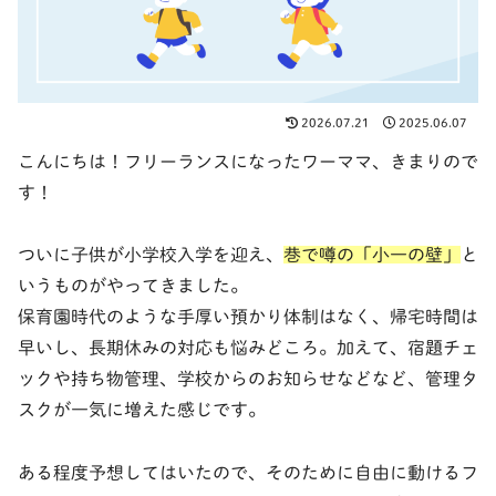
2026.07.21
2025.06.07
こんにちは！フリーランスになったワーママ、きまりので
す！
ついに子供が小学校入学を迎え、
巷で噂の「小一の壁」
と
いうものがやってきました。
保育園時代のような手厚い預かり体制はなく、帰宅時間は
早いし、長期休みの対応も悩みどころ。加えて、宿題チェ
ックや持ち物管理、学校からのお知らせなどなど、管理タ
スクが一気に増えた感じです。
ある程度予想してはいたので、そのために自由に動けるフ