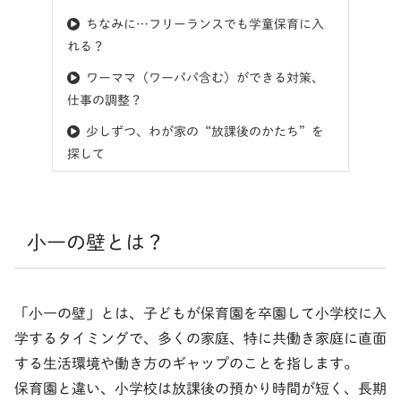
ちなみに…フリーランスでも学童保育に入
れる？
ワーママ（ワーパパ含む）ができる対策、
仕事の調整？
少しずつ、わが家の“放課後のかたち”を
探して
小一の壁とは？
「小一の壁」とは、子どもが保育園を卒園して小学校に入
学するタイミングで、多くの家庭、特に共働き家庭に直面
する生活環境や働き方のギャップのことを指します。
保育園と違い、小学校は放課後の預かり時間が短く、長期