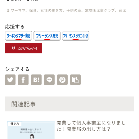
ワーママ、保育、女性の働き方、子供の家、放課後児童クラブ、育児
応援する
シェアする
関連記事
開業して個人事業主になりまし
働き方
た！開業届の出し方は？