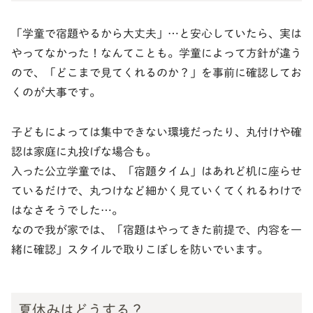
「学童で宿題やるから大丈夫」…と安心していたら、実は
やってなかった！なんてことも。学童によって方針が違う
ので、「どこまで見てくれるのか？」を事前に確認してお
くのが大事です。
子どもによっては集中できない環境だったり、丸付けや確
認は家庭に丸投げな場合も。
入った公立学童では、「宿題タイム」はあれど机に座らせ
ているだけで、丸つけなど細かく見ていくてくれるわけで
はなさそうでした…。
なので我が家では、「宿題はやってきた前提で、内容を一
緒に確認」スタイルで取りこぼしを防いでいます。
夏休みはどうする？