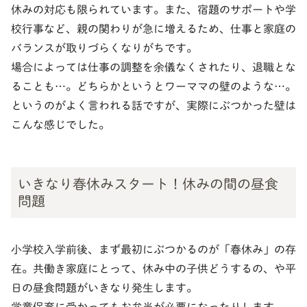
休みの対応も限られています。また、宿題のサポートや学
校行事など、親の関わりが急に増えるため、仕事と家庭の
バランスが取りづらくなりがちです。
場合によっては仕事の調整を余儀なくされたり、退職とな
ることも…。どちらかというとワーママの壁のような…。
というのがよく言われる話ですが、実際にぶつかった壁は
こんな感じでした。
いきなり春休みスタート！休みの間の昼食
問題
小学校入学前後、まず最初にぶつかるのが「春休み」の存
在。共働き家庭にとって、休み中の子供どうするの、や平
日の昼食問題がいきなり発生します。