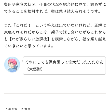
費用や家庭の状況、仕事の状況を総合的に見て、諦めずに
できることを検討すれば、壁は乗り越えられそうです。
まだ「これだ！」という答えは出ていないけれど、正解は
家庭それぞれだからこそ、親子で話し合いながらこれから
も【わが家らしい放課後】を模索しながら、壁を乗り越え
ていきたいと思っています。
それにしても保育園って偉大だったんだなあ
（大感謝）
働き方
育児