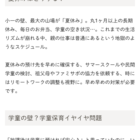
小一の壁、最大の山場が「夏休み」。丸1ヶ月以上の長期
休み、毎日のお弁当、学童の空き状況…。これまでの生活
リズムが崩れる中、親の仕事は普通にあるという地獄のよ
うなスケジュール。
夏休みの預け先を早めに確保する、サマースクールや民間
学童の検討、祖父母やファミサポの協力を依頼する、時に
はリモートワークの調整も視野に。早め早めの対策が必要
です。
学童の壁？学童保育イヤイヤ問題