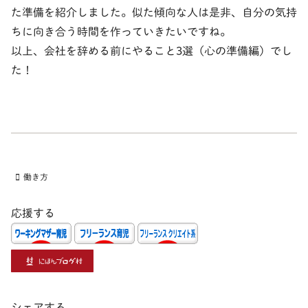
た準備を紹介しました。似た傾向な人は是非、自分の気持
ちに向き合う時間を作っていきたいですね。
以上、会社を辞める前にやること3選（心の準備編）でし
た！
働き方
応援する
シェアする