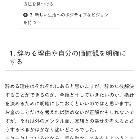
方法を見つける
3. 新しい生活へのポジティブなビジョン
を持つ
1. 辞める理由や自分の価値観を明確に
する
辞める理由はそれぞれにあると思いますが、辞めた後解決
することができるのか、今後どうしていきたいのか、指針
を決めるために明確にしておくといいのではと思います。
お金のことだけを考えれば辞めないが正解かもしれないで
すが、それ以外のメンタル面、家族との幸せを考えるとど
うするべきかはかなり迷いどころでした。
モヤモヤしているのなら、手を動かしてみる！ということ