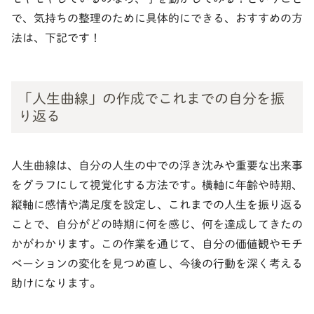
で、気持ちの整理のために具体的にできる、おすすめの方
法は、下記です！
「人生曲線」の作成でこれまでの自分を振
り返る
人生曲線は、自分の人生の中での浮き沈みや重要な出来事
をグラフにして視覚化する方法です。横軸に年齢や時期、
縦軸に感情や満足度を設定し、これまでの人生を振り返る
ことで、自分がどの時期に何を感じ、何を達成してきたの
かがわかります。この作業を通じて、自分の価値観やモチ
ベーションの変化を見つめ直し、今後の行動を深く考える
助けになります。