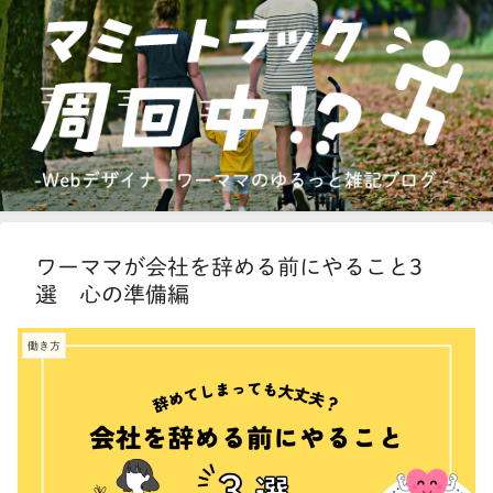
ワーママが会社を辞める前にやること3
選 心の準備編
働き方