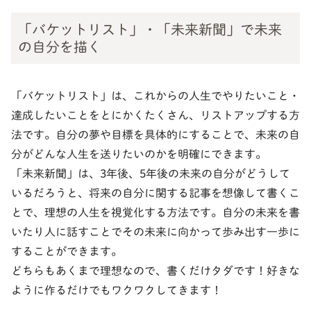
「バケットリスト」・「未来新聞」で未来
の自分を描く
「バケットリスト」は、これからの人生でやりたいこと・
達成したいことをとにかくたくさん、リストアップする方
法です。自分の夢や目標を具体的にすることで、未来の自
分がどんな人生を送りたいのかを明確にできます。
「未来新聞」は、3年後、5年後の未来の自分がどうして
いるだろうと、将来の自分に関する記事を想像して書くこ
とで、理想の人生を視覚化する方法です。自分の未来を書
いたり人に話すことでその未来に向かって歩み出す一歩に
することができます。
どちらもあくまで理想なので、書くだけタダです！好きな
ように作るだけでもワクワクしてきます！