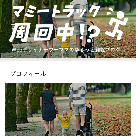
プロフィール