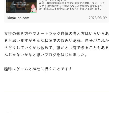
ク」について考える
産休・育休復帰後に働くママが直面する問題、マミートラ
ックとは何なのか？一体どんなことが問題なのでしょう
か？感じたことを中心にまとめていきたいと思います。
kimarino.com
2023.03.09
女性の働き方やマミートラック自体の考え方はいろいろあ
ると思いますがそんな状況での悩みや葛藤、自分がこれか
らどうしていくかも含めて、誰かと共有できることもある
んじゃないかなと思いブログをはじめました。
趣味はゲームと神社に行くことです！