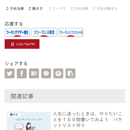
不妊治療
働き方
ワーママ
不妊治療
女性の働き方
応援する
シェアする
関連記事
人生に迷ったときは、やりたいこ
働き方
とを１００個書いてみよう バケ
ットリスト作り