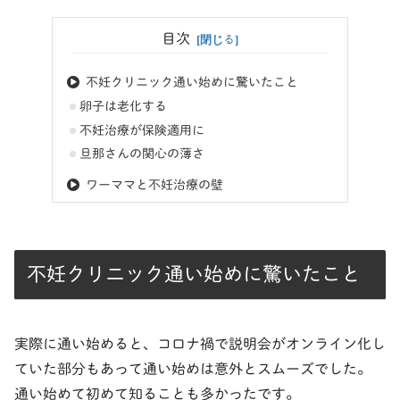
目次
不妊クリニック通い始めに驚いたこと
卵子は老化する
不妊治療が保険適用に
旦那さんの関心の薄さ
ワーママと不妊治療の壁
不妊クリニック通い始めに驚いたこと
実際に通い始めると、コロナ禍で説明会がオンライン化し
ていた部分もあって通い始めは意外とスムーズでした。
通い始めて初めて知ることも多かったです。