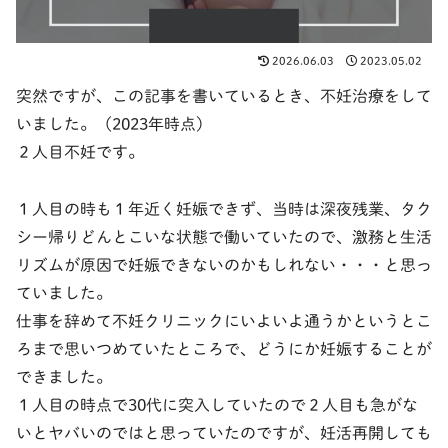
2026.06.03
2023.05.02
突然ですが、この記事を書いているとき、不妊治療をして
いました。（2023年時点）
２人目不妊です。
１人目の時も１年近く妊娠できず、当時は深夜残業、タク
シー帰りどんとこいな状態で働いていたので、激務と生活
リズムが原因で妊娠できないのかもしれない・・・と思っ
ていました。
仕事を辞めて不妊クリニックにいよいよ通うかというとこ
ろまで思いつめていたところで、どうにか妊娠することが
できました。
１人目の時点で30代に突入していたので２人目も急がな
いとヤバいのではと思っていたのですが、妊活再開しても