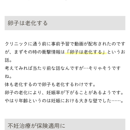
卵子は老化する
クリニックに通う前に事前予習で動画が配布されたのです
が、まずその時の衝撃情報は
「卵子は老化する」
というお
話。
考えてみれば当たり前な話なんですが…そりゃそうです
ね。
体も老化するので卵子も老化するわけです。
卵子の老化により、妊娠率が下がることがあるようです。
やはり年齢というのは妊娠における大きな壁でした……。
不妊治療が保険適用に