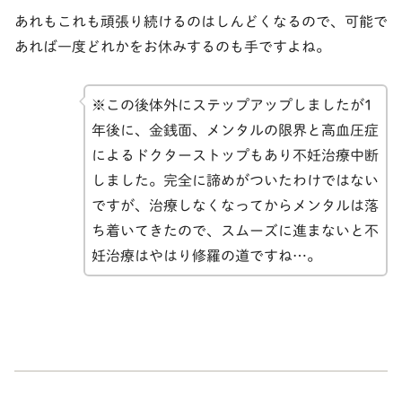
あれもこれも頑張り続けるのはしんどくなるので、可能で
あれば一度どれかをお休みするのも手ですよね。
※この後体外にステップアップしましたが1
年後に、金銭面、メンタルの限界と高血圧症
によるドクターストップもあり不妊治療中断
しました。完全に諦めがついたわけではない
ですが、治療しなくなってからメンタルは落
ち着いてきたので、スムーズに進まないと不
妊治療はやはり修羅の道ですね…。