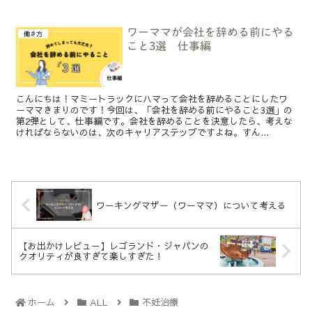
ワーママが会社を辞める前にやる
働き方
こと3選 仕事編
こんにちは！マミートラックにハマって会社を辞めることにしたワ
ーママきまりのです！今回は、「会社を辞める前にやること3選」の
第2弾として、仕事編です。会社を辞めることを決意したら、考えな
ければならないのは、次のキャリアステップですよね。すん...
ワーキングマザー（ワーママ）について考える
【お出かけレビュー】レゴランド・ジャパンの
クオリティが良すぎて楽しすぎた！
ホーム
ALL
不妊治療