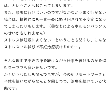
は、ということも起こってしまいます。
また、順調に行けばいいのですがなかなかうまく行かない
場合は、精神的にも一喜一憂に振り回されて不安定になっ
てしまったりもします。（薬などによるホルモンバランス
のせいかもしれません）
ストレスは妊娠によくない…ということも聞くし、こんな
ストレスフル状態で不妊治療続けるのか…。
そんな理由で不妊治療を続けながら仕事を続けるのかを悩
むワーママも多いみたいです。
かくいうわたしも悩んでますが、今の所リモートワークと
半休を使いながらなんとか回しつつ、治療を続けている状
態です。